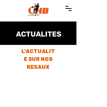
ACTUALITES
L'ACTUALIT
E SUR NOS
RESAUX