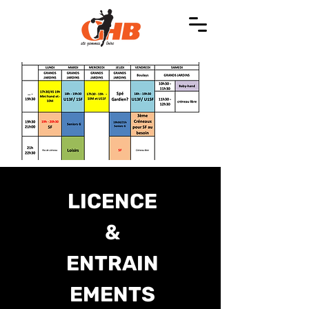
LICENCE
&
ENTRAIN
EMENTS